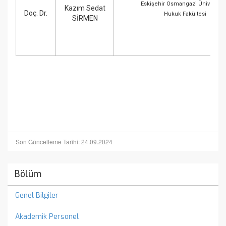
Eskişehir Osmangazi Üniversite
Kazım Sedat
Doç. Dr.
Hukuk Fakültesi
SİRMEN
Son Güncelleme Tarihi: 24.09.2024
Bölüm
Genel Bilgiler
Akademik Personel